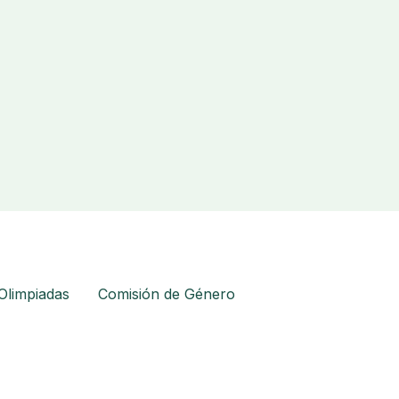
Olimpiadas
Comisión de Género