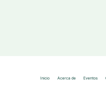
Inicio
Acerca de
Eventos