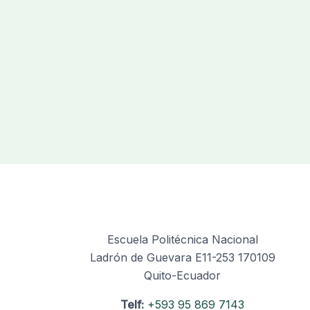
Escuela Politécnica Nacional
Ladrón de Guevara E11-253 170109
Quito-Ecuador
Telf:
+593 95 869 7143